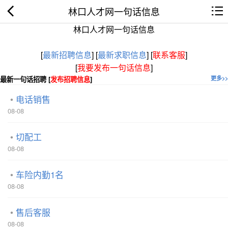
林口人才网一句话信息
林口人才网一句话信息
[
最新招聘信息
]
[
最新求职信息
]
[
联系客服
]
[
我要发布一句话信息
]
最新一句话招聘 [
发布招聘信息
]
更多>>
电话销售
08-08
切配工
08-08
车险内勤1名
08-08
售后客服
08-08